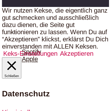
Wir nutzen Kekse, die eigentlich ganz
gut schmecken und ausschließlich
dazu dienen, die Seite gut
funktionieren zu lassen. Wenn Du auf
Hier kann man uns auch
“Akzeptieren” klickst, erklärst Du Dich
hören:
einverstanden mit ALLEN Keksen.
Spotify
Keks-Einstellungen
Akzeptieren
Apple
Schließen
Datenschutz