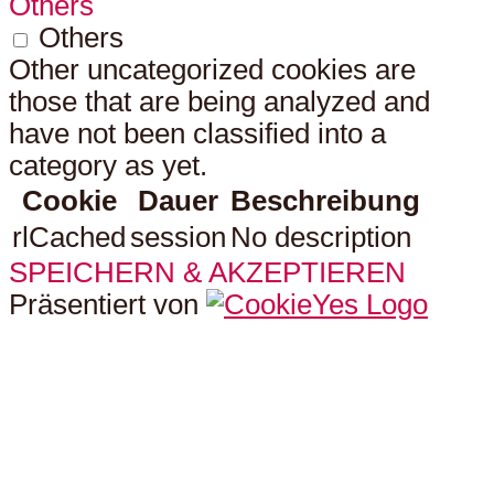
Others
Others
Other uncategorized cookies are
those that are being analyzed and
have not been classified into a
category as yet.
Cookie
Dauer
Beschreibung
rlCached
session
No description
SPEICHERN & AKZEPTIEREN
Präsentiert von