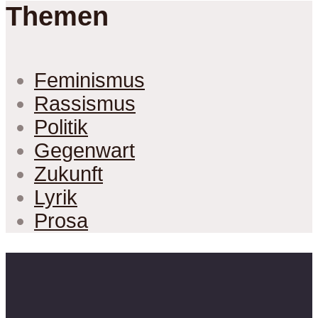
Themen
Feminismus
Rassismus
Politik
Gegenwart
Zukunft
Lyrik
Prosa