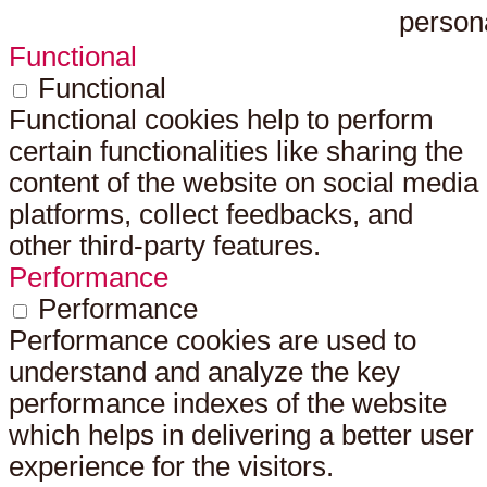
persona
Functional
Functional
Functional cookies help to perform
certain functionalities like sharing the
content of the website on social media
platforms, collect feedbacks, and
other third-party features.
Performance
Performance
Performance cookies are used to
understand and analyze the key
performance indexes of the website
which helps in delivering a better user
experience for the visitors.