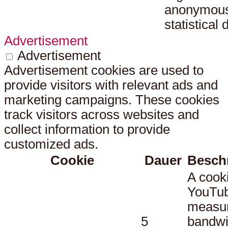
anonymou
statistical 
Advertisement
Advertisement
Advertisement cookies are used to
provide visitors with relevant ads and
marketing campaigns. These cookies
track visitors across websites and
collect information to provide
customized ads.
Cookie
Dauer
Besch
A cook
YouTub
measu
5
bandwi