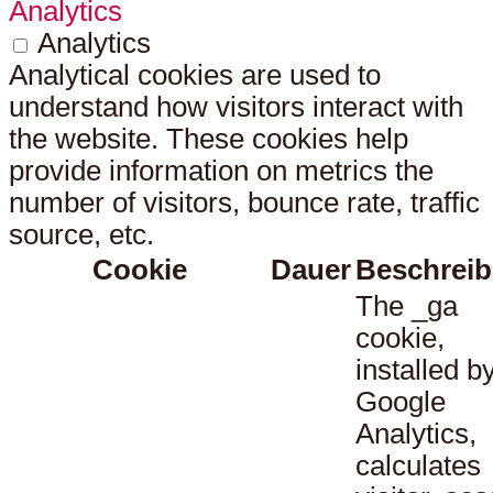
Analytics
Analytics
Analytical cookies are used to
understand how visitors interact with
the website. These cookies help
provide information on metrics the
number of visitors, bounce rate, traffic
source, etc.
Cookie
Dauer
Beschrei
The _ga
cookie,
installed b
Google
Analytics,
calculates