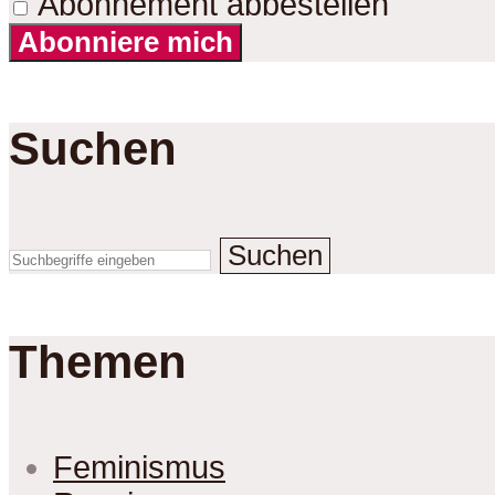
Abonnement abbestellen
Abonniere mich
Suchen
Suchen
Themen
Feminismus