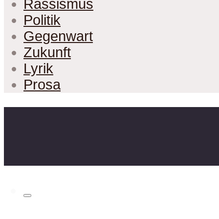
Rassismus
Politik
Gegenwart
Zukunft
Lyrik
Prosa