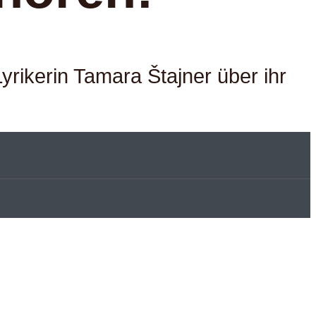
yrikerin Tamara Štajner über ihr