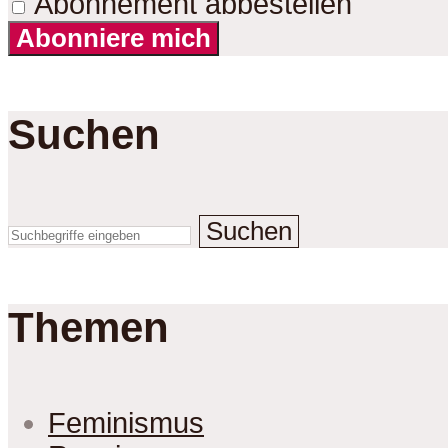
Abonnement abbestellen
Abonniere mich
Suchen
Suchen
Themen
Feminismus