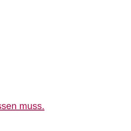
issen muss.