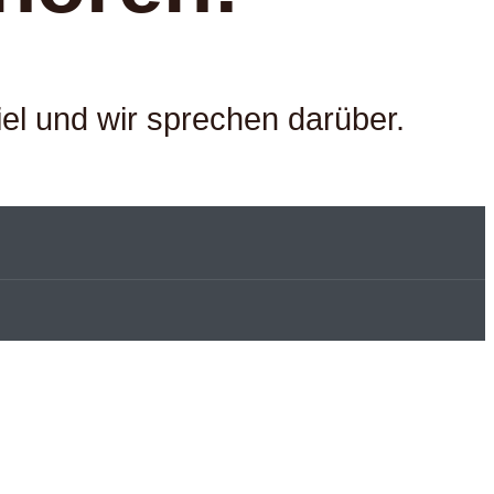
iel und wir sprechen darüber.