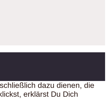
chließlich dazu dienen, die
lickst, erklärst Du Dich