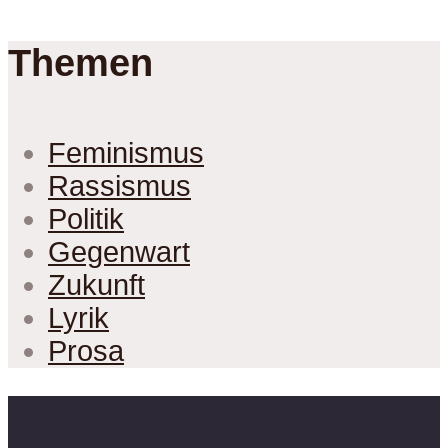
Themen
Feminismus
Rassismus
Politik
Gegenwart
Zukunft
Lyrik
Prosa