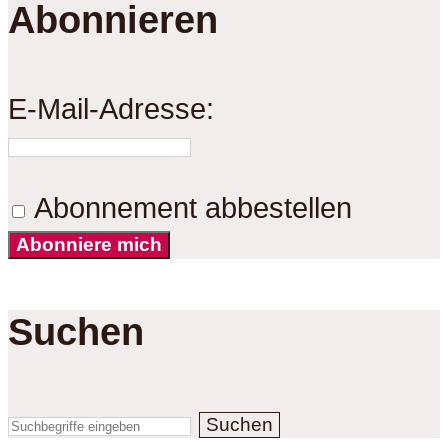
Abonnieren
E-Mail-Adresse:
Abonnement abbestellen
Abonniere mich
Suchen
Suchen