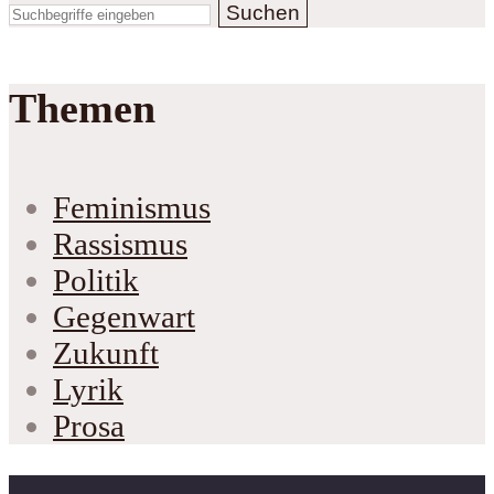
Suchen
Themen
Feminismus
Rassismus
Politik
Gegenwart
Zukunft
Lyrik
Prosa