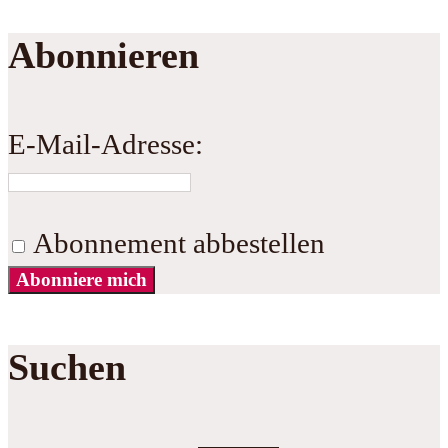
Abonnieren
E-Mail-Adresse:
Abonnement abbestellen
Abonniere mich
Suchen