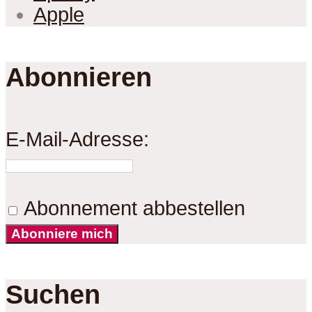
Apple
Abonnieren
E-Mail-Adresse:
Abonnement abbestellen
Abonniere mich
Suchen