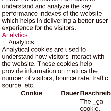
understand and analyze the key
performance indexes of the website
which helps in delivering a better user
experience for the visitors.
Analytics
Analytics
Analytical cookies are used to
understand how visitors interact with
the website. These cookies help
provide information on metrics the
number of visitors, bounce rate, traffic
source, etc.
Cookie
Dauer
Beschrei
The _ga
cookie,