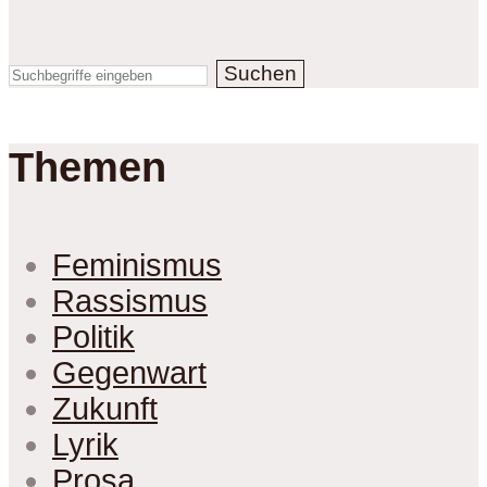
Suchen
Themen
Feminismus
Rassismus
Politik
Gegenwart
Zukunft
Lyrik
Prosa