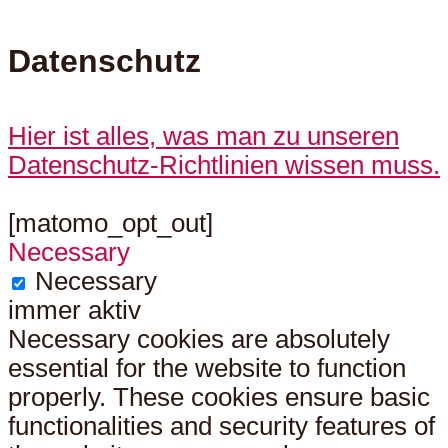
Datenschutz
Hier ist alles, was man zu unseren
Datenschutz-Richtlinien wissen muss.
[matomo_opt_out]
Necessary
Necessary
immer aktiv
Necessary cookies are absolutely
essential for the website to function
properly. These cookies ensure basic
functionalities and security features of