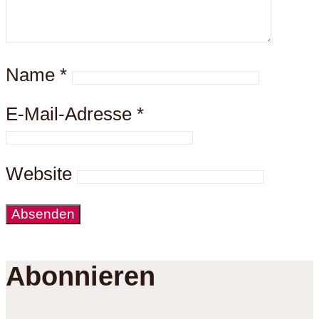
Name
*
E-Mail-Adresse
*
Website
Abonnieren