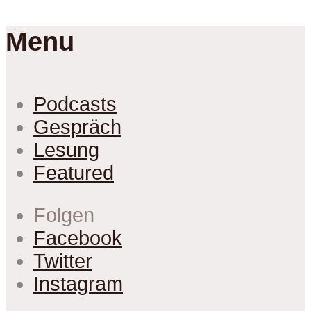
Menu
Podcasts
Gespräch
Lesung
Featured
Folgen
Facebook
Twitter
Instagram