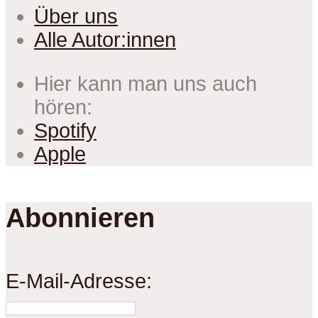
Über uns
Alle Autor:innen
Hier kann man uns auch
hören:
Spotify
Apple
Abonnieren
E-Mail-Adresse: