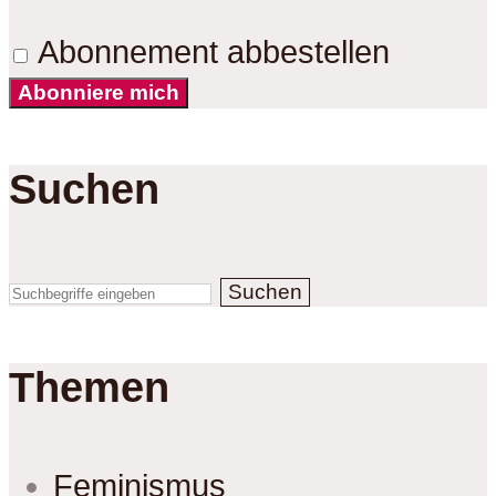
Abonnement abbestellen
Abonniere mich
Suchen
Suchen
Themen
Feminismus