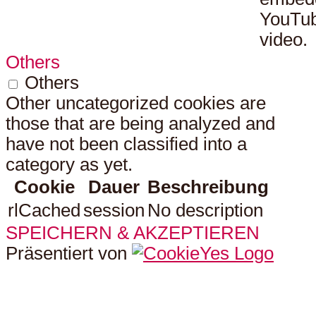
YouTu
video.
Others
Others
Other uncategorized cookies are
those that are being analyzed and
have not been classified into a
category as yet.
Cookie
Dauer
Beschreibung
rlCached
session
No description
SPEICHERN & AKZEPTIEREN
Präsentiert von