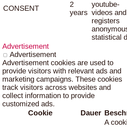
2
youtube-
CONSENT
years
videos and
registers
anonymou
statistical 
Advertisement
Advertisement
Advertisement cookies are used to
provide visitors with relevant ads and
marketing campaigns. These cookies
track visitors across websites and
collect information to provide
customized ads.
Cookie
Dauer
Besch
A cook