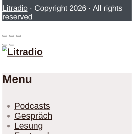
Litradio
· Copyright 2026 · All rights
reserved
Menu
Podcasts
Gespräch
Lesung