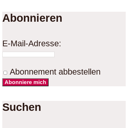
Abonnieren
E-Mail-Adresse:
Abonnement abbestellen
Abonniere mich
Suchen