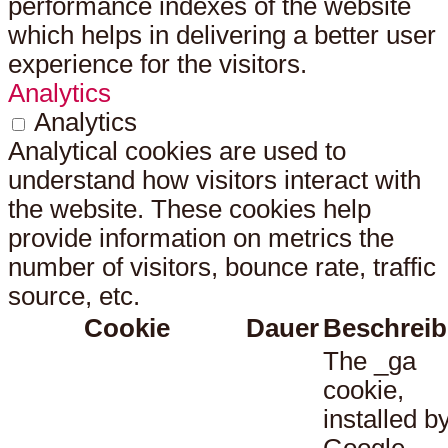
performance indexes of the website
which helps in delivering a better user
experience for the visitors.
Analytics
Analytics
Analytical cookies are used to
understand how visitors interact with
the website. These cookies help
provide information on metrics the
number of visitors, bounce rate, traffic
source, etc.
Cookie
Dauer
Beschrei
The _ga
cookie,
installed b