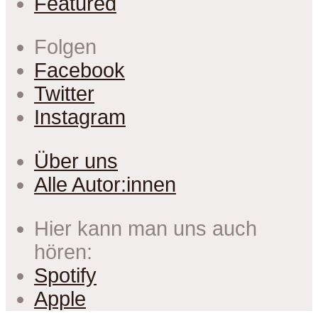
Featured
Folgen
Facebook
Twitter
Instagram
Über uns
Alle Autor:innen
Hier kann man uns auch
hören:
Spotify
Apple