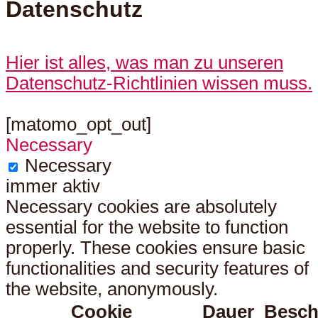
Datenschutz
Hier ist alles, was man zu unseren
Datenschutz-Richtlinien wissen muss.
[matomo_opt_out]
Necessary
Necessary
immer aktiv
Necessary cookies are absolutely
essential for the website to function
properly. These cookies ensure basic
functionalities and security features of
the website, anonymously.
Cookie
Dauer
Besch