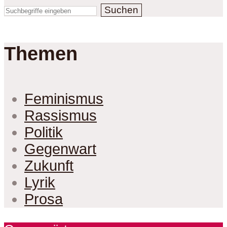
Suchen
Themen
Feminismus
Rassismus
Politik
Gegenwart
Zukunft
Lyrik
Prosa