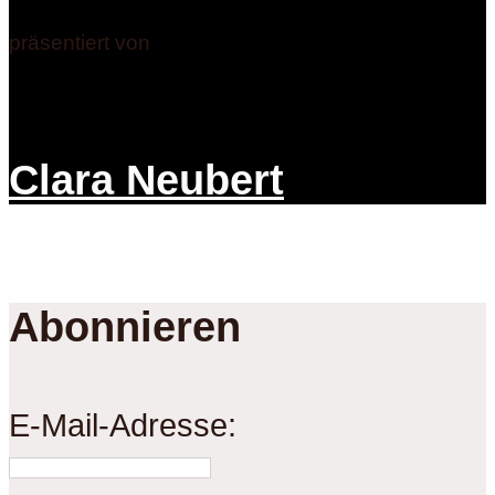
präsentiert von
Clara Neubert
Abonnieren
E-Mail-Adresse: