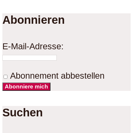
Abonnieren
E-Mail-Adresse:
Abonnement abbestellen
Abonniere mich
Suchen