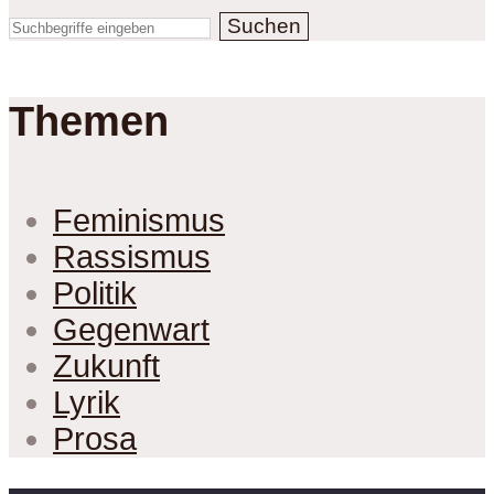
Suchen
Themen
Feminismus
Rassismus
Politik
Gegenwart
Zukunft
Lyrik
Prosa