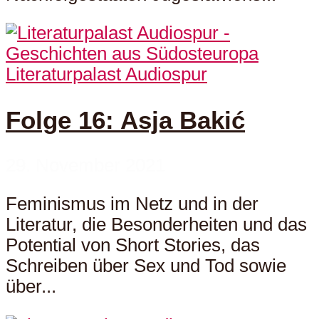
Literaturpalast Audiospur
Folge 16: Asja Bakić
29. November 2021
Feminismus im Netz und in der
Literatur, die Besonderheiten und das
Potential von Short Stories, das
Schreiben über Sex und Tod sowie
über...