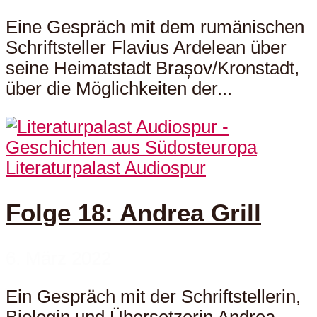
Eine Gespräch mit dem rumänischen
Schriftsteller Flavius Ardelean über
seine Heimatstadt Brașov/Kronstadt,
über die Möglichkeiten der...
Literaturpalast Audiospur
Folge 18: Andrea Grill
6. März 2022
Ein Gespräch mit der Schriftstellerin,