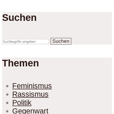
Suchen
Suchen
Themen
Feminismus
Rassismus
Politik
Gegenwart