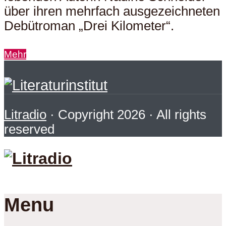
über ihren mehrfach ausgezeichneten
Debütroman „Drei Kilometer“.
Mehr
Litradio
· Copyright 2026 · All rights
reserved
Menu