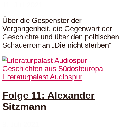
11. Juli 2021
Über die Gespenster der
Vergangenheit, die Gegenwart der
Geschichte und über den politischen
Schauerroman „Die nicht sterben“
Literaturpalast Audiospur
Folge 11: Alexander
Sitzmann
8. Juli 2021