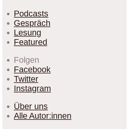
Podcasts
Gespräch
Lesung
Featured
Folgen
Facebook
Twitter
Instagram
Über uns
Alle Autor:innen