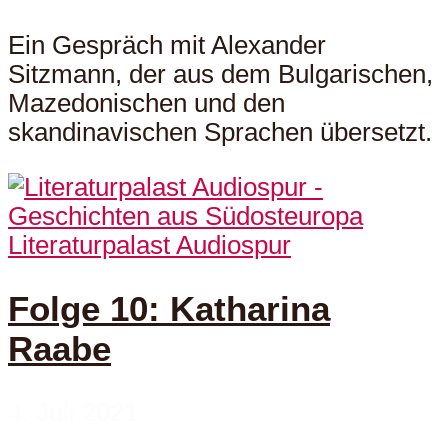
Ein Gespräch mit Alexander
Sitzmann, der aus dem Bulgarischen,
Mazedonischen und den
skandinavischen Sprachen übersetzt.
Literaturpalast Audiospur
Folge 10: Katharina
Raabe
4. Juli 2021