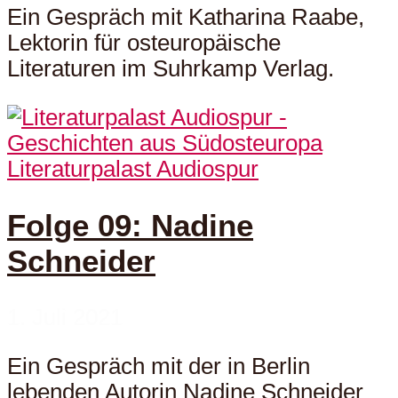
Ein Gespräch mit Katharina Raabe,
Lektorin für osteuropäische
Literaturen im Suhrkamp Verlag.
Literaturpalast Audiospur
Folge 09: Nadine
Schneider
1. Juli 2021
Ein Gespräch mit der in Berlin
lebenden Autorin Nadine Schneider