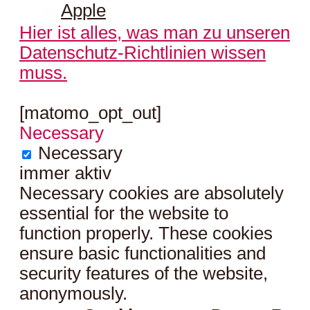
Apple
Hier ist alles, was man zu unseren
Datenschutz-Richtlinien wissen
muss.
[matomo_opt_out]
Necessary
Necessary
immer aktiv
Necessary cookies are absolutely
essential for the website to
function properly. These cookies
ensure basic functionalities and
security features of the website,
anonymously.