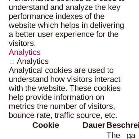
understand and analyze the key
performance indexes of the
website which helps in delivering
a better user experience for the
visitors.
Analytics
Analytics
Analytical cookies are used to
understand how visitors interact
with the website. These cookies
help provide information on
metrics the number of visitors,
bounce rate, traffic source, etc.
Cookie
Dauer
Beschre
The _ga