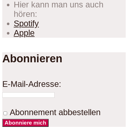
Hier kann man uns auch
hören:
Spotify
Apple
Abonnieren
E-Mail-Adresse:
Abonnement abbestellen
Abonniere mich