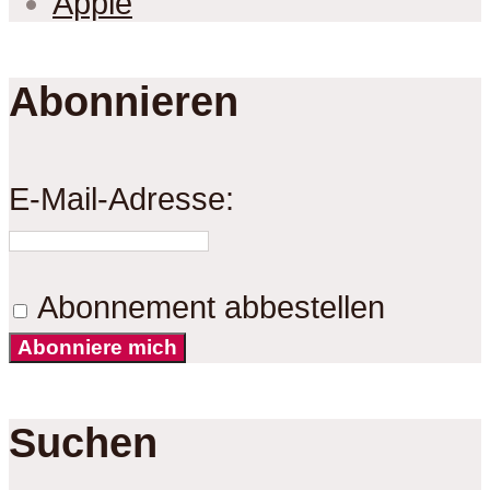
Apple
Abonnieren
E-Mail-Adresse:
Abonnement abbestellen
Abonniere mich
Suchen