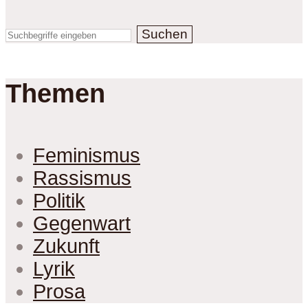
Suchen
Themen
Feminismus
Rassismus
Politik
Gegenwart
Zukunft
Lyrik
Prosa