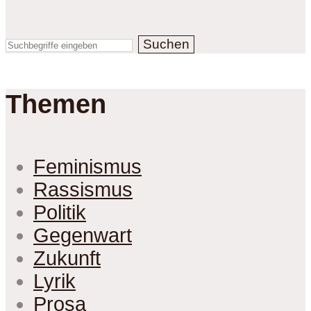
Suchen
Themen
Feminismus
Rassismus
Politik
Gegenwart
Zukunft
Lyrik
Prosa