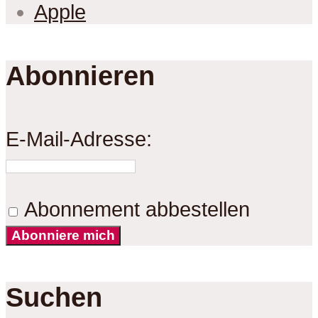
Apple
Abonnieren
E-Mail-Adresse:
Abonnement abbestellen
Abonniere mich
Suchen