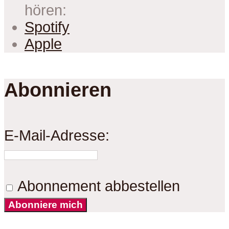
hören:
Spotify
Apple
Abonnieren
E-Mail-Adresse:
Abonnement abbestellen
Abonniere mich