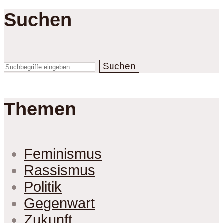
Suchen
Suchen
Themen
Feminismus
Rassismus
Politik
Gegenwart
Zukunft