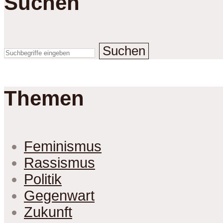
Suchen
Suchen
Themen
Feminismus
Rassismus
Politik
Gegenwart
Zukunft