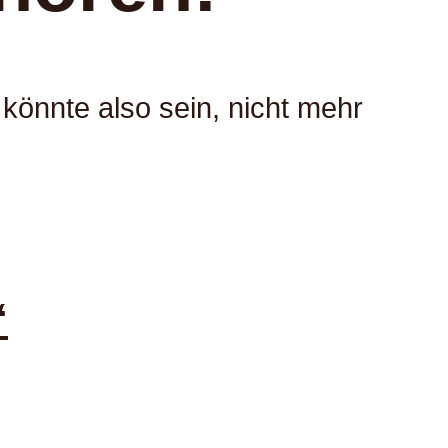
 könnte also sein, nicht mehr
“