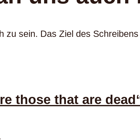
h zu sein. Das Ziel des Schreibens
are those that are dead