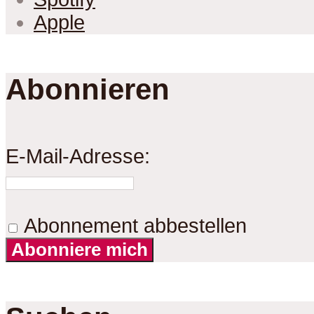
Apple
Abonnieren
E-Mail-Adresse:
Abonnement abbestellen
Abonniere mich