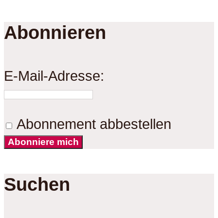
Abonnieren
E-Mail-Adresse:
Abonnement abbestellen
Abonniere mich
Suchen