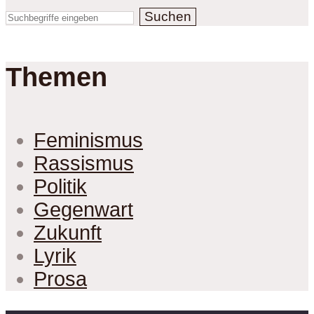
Suchen
Themen
Feminismus
Rassismus
Politik
Gegenwart
Zukunft
Lyrik
Prosa