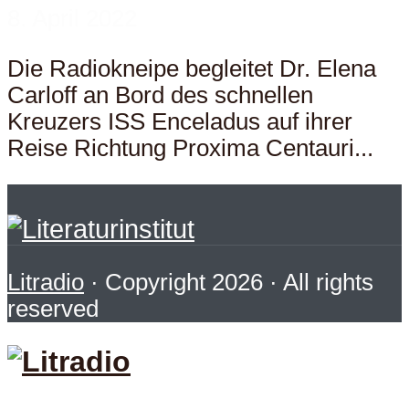
8. April 2022
Die Radiokneipe begleitet Dr. Elena
Carloff an Bord des schnellen
Kreuzers ISS Enceladus auf ihrer
Reise Richtung Proxima Centauri...
Litradio
· Copyright 2026 · All rights
reserved