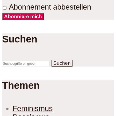
Abonnement abbestellen
Abonniere mich
Suchen
Suchen
Themen
Feminismus