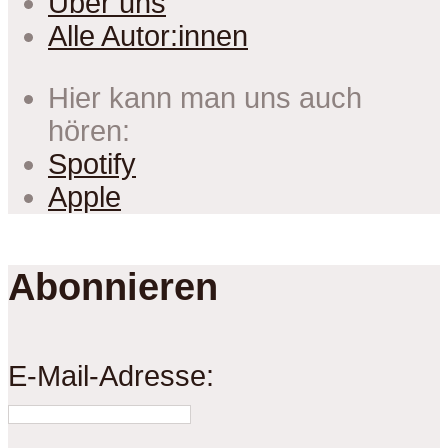
Über uns
Alle Autor:innen
Hier kann man uns auch
hören:
Spotify
Apple
Abonnieren
E-Mail-Adresse: