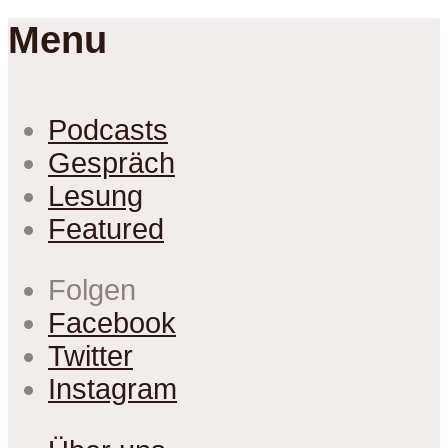
Menu
Podcasts
Gespräch
Lesung
Featured
Folgen
Facebook
Twitter
Instagram