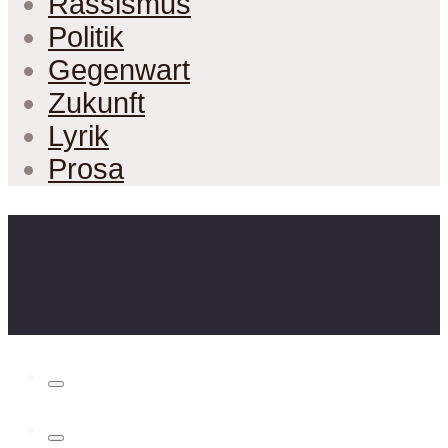
Rassismus
Politik
Gegenwart
Zukunft
Lyrik
Prosa