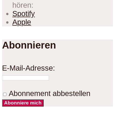
hören:
Spotify
Apple
Abonnieren
E-Mail-Adresse:
Abonnement abbestellen
Abonniere mich