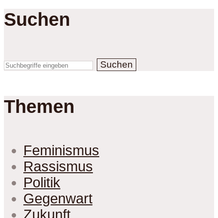
Suchen
Suchen
Themen
Feminismus
Rassismus
Politik
Gegenwart
Zukunft