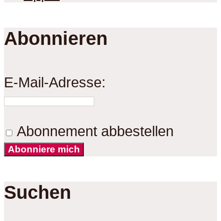
Abonnieren
E-Mail-Adresse:
Abonnement abbestellen
Abonniere mich
Suchen