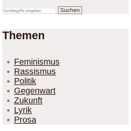
Suchen
Themen
Feminismus
Rassismus
Politik
Gegenwart
Zukunft
Lyrik
Prosa