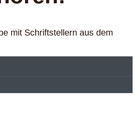
pe mit Schriftstellern aus dem