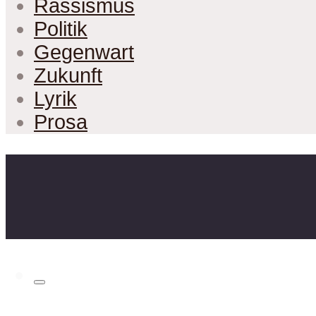
Rassismus
Politik
Gegenwart
Zukunft
Lyrik
Prosa