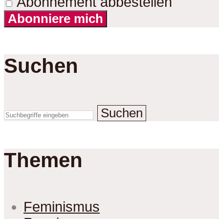
Abonnement abbestellen
Abonniere mich
Suchen
Suchen
Themen
Feminismus