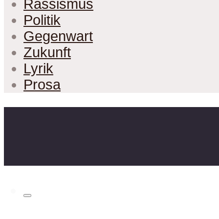
Rassismus
Politik
Gegenwart
Zukunft
Lyrik
Prosa