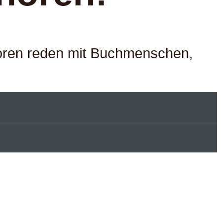
ktoren reden mit Buchmenschen,