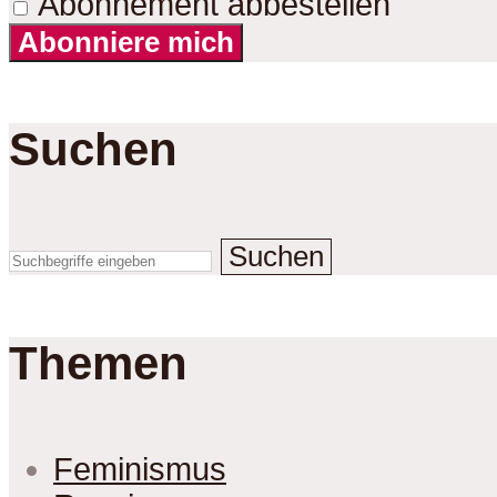
Abonnement abbestellen
Abonniere mich
Suchen
Suchen
Themen
Feminismus