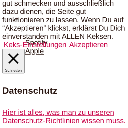
gut schmecken und ausschließlich
dazu dienen, die Seite gut
funktionieren zu lassen. Wenn Du auf
Hier kann man uns auch
“Akzeptieren” klickst, erklärst Du Dich
hören:
einverstanden mit ALLEN Keksen.
Spotify
Keks-Einstellungen
Akzeptieren
Apple
Schließen
Datenschutz
Hier ist alles, was man zu unseren
Datenschutz-Richtlinien wissen muss.