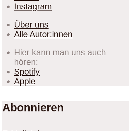
Instagram
Über uns
Alle Autor:innen
Hier kann man uns auch
hören:
Spotify
Apple
Abonnieren