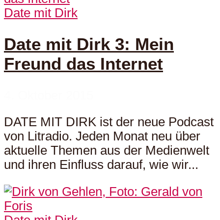
Date mit Dirk
Date mit Dirk 3: Mein
Freund das Internet
4. Oktober 2015
DATE MIT DIRK ist der neue Podcast
von Litradio. Jeden Monat neu über
aktuelle Themen aus der Medienwelt
und ihren Einfluss darauf, wie wir...
Date mit Dirk