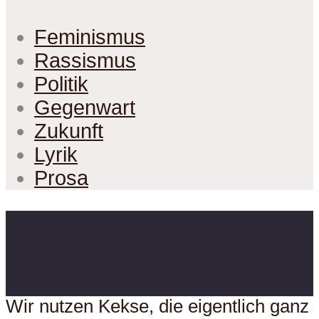
Feminismus
Rassismus
Politik
Gegenwart
Zukunft
Lyrik
Prosa
Wir nutzen Kekse, die eigentlich ganz