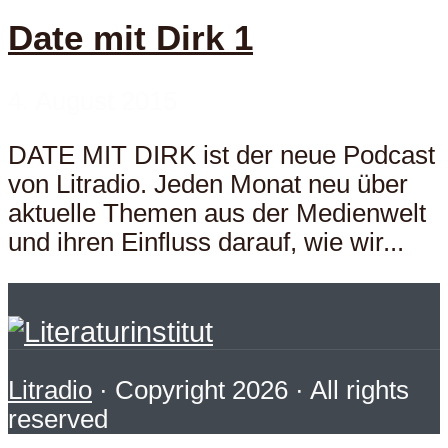
Date mit Dirk 1
4. August 2015
DATE MIT DIRK ist der neue Podcast
von Litradio. Jeden Monat neu über
aktuelle Themen aus der Medienwelt
und ihren Einfluss darauf, wie wir...
Litradio
· Copyright 2026 · All rights
reserved