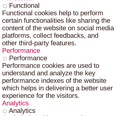
Functional
Functional cookies help to perform
certain functionalities like sharing the
content of the website on social media
platforms, collect feedbacks, and
other third-party features.
Performance
Performance
Performance cookies are used to
understand and analyze the key
performance indexes of the website
which helps in delivering a better user
experience for the visitors.
Analytics
Analytics