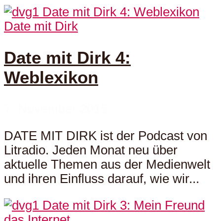
Date mit Dirk
Date mit Dirk 4:
Weblexikon
7. November 2015
DATE MIT DIRK ist der Podcast von
Litradio. Jeden Monat neu über
aktuelle Themen aus der Medienwelt
und ihren Einfluss darauf, wie wir...