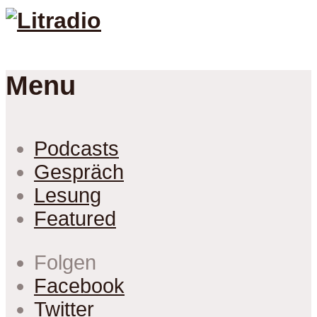
Menu
Podcasts
Gespräch
Lesung
Featured
Folgen
Facebook
Twitter