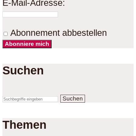
E-Mail-Adresse:
Abonnement abbestellen
Abonniere mich
Suchen
Suchen
Themen