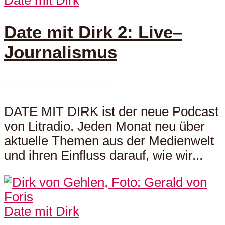
Date mit Dirk 2: Live–
Journalismus
6. September 2015
DATE MIT DIRK ist der neue Podcast
von Litradio. Jeden Monat neu über
aktuelle Themen aus der Medienwelt
und ihren Einfluss darauf, wie wir...
Date mit Dirk