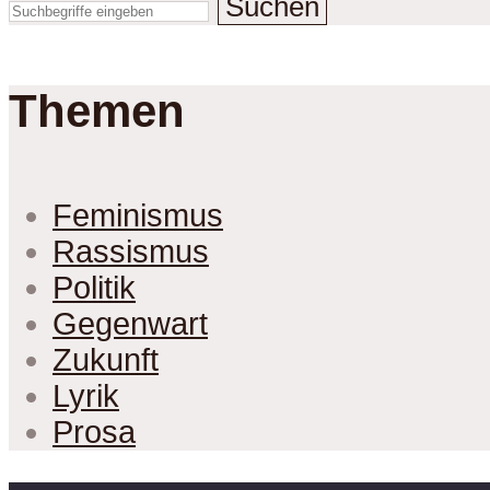
Suchen
Themen
Feminismus
Rassismus
Politik
Gegenwart
Zukunft
Lyrik
Prosa