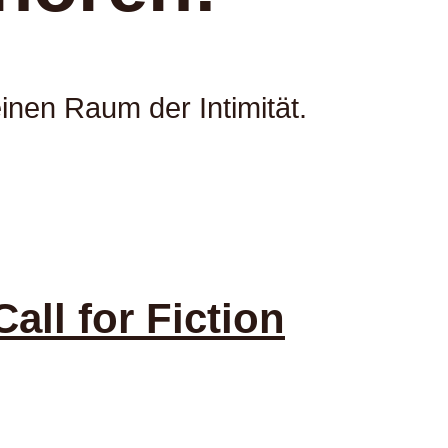
einen Raum der Intimität.
all for Fiction