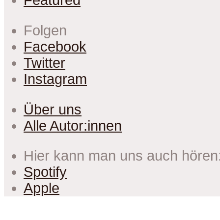
Folgen
Facebook
Twitter
Instagram
Über uns
Alle Autor:innen
Hier kann man uns auch hören
Spotify
Apple