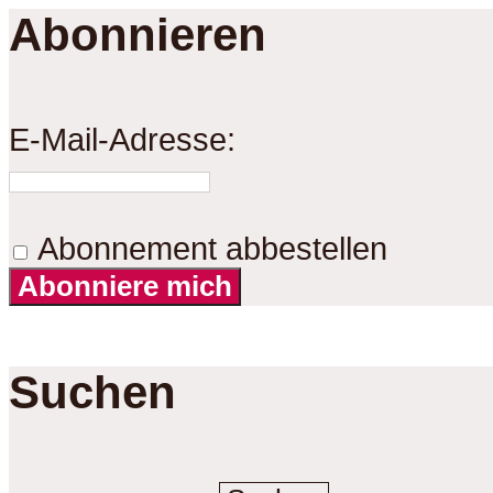
Abonnieren
E-Mail-Adresse:
Abonnement abbestellen
Abonniere mich
Suchen