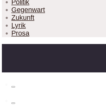
Politik
Gegenwart
Zukunft
Lyrik
Prosa