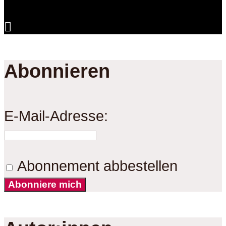
Abonnieren
E-Mail-Adresse:
Abonnement abbestellen
Abonniere mich