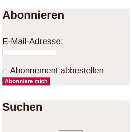
Abonnieren
E-Mail-Adresse:
Abonnement abbestellen
Abonniere mich
Suchen