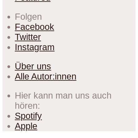
Folgen
Facebook
Twitter
Instagram
Über uns
Alle Autor:innen
Hier kann man uns auch
hören:
Spotify
Apple