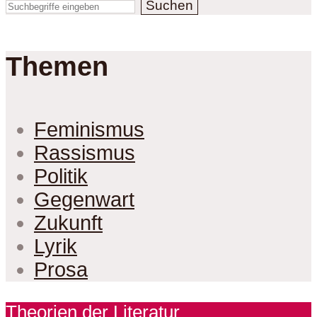
Suchen
Themen
Feminismus
Rassismus
Politik
Gegenwart
Zukunft
Lyrik
Prosa
Theorien der Literatur