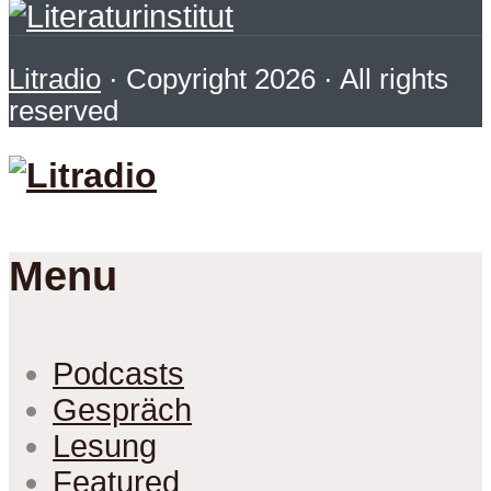
Litradio
· Copyright 2026 · All rights
reserved
Menu
Podcasts
Gespräch
Lesung
Featured