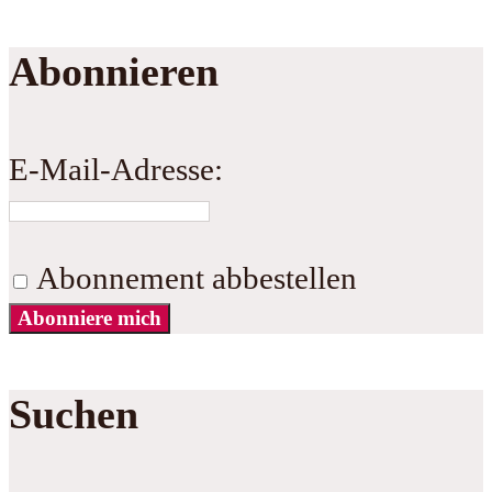
Abonnieren
E-Mail-Adresse:
Abonnement abbestellen
Abonniere mich
Suchen