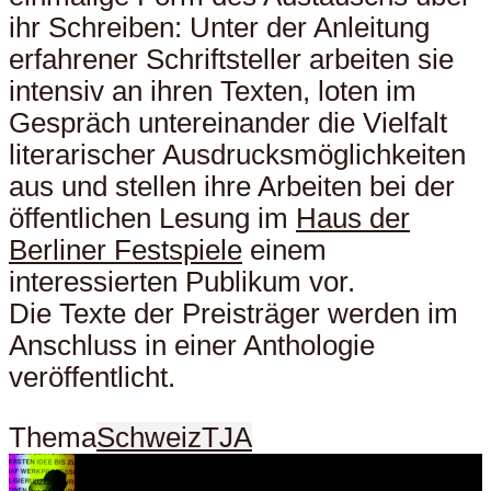
ihr Schreiben: Unter der Anleitung
erfahrener Schriftsteller arbeiten sie
intensiv an ihren Texten, loten im
Gespräch untereinander die Vielfalt
literarischer Ausdrucksmöglichkeiten
aus und stellen ihre Arbeiten bei der
öffentlichen Lesung im
Haus der
Berliner Festspiele
einem
interessierten Publikum vor.
Die Texte der Preisträger werden im
Anschluss in einer Anthologie
veröffentlicht.
Thema
Schweiz
TJA