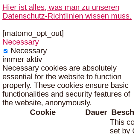
Hier ist alles, was man zu unseren
Datenschutz-Richtlinien wissen muss.
[matomo_opt_out]
Necessary
Necessary
immer aktiv
Necessary cookies are absolutely
essential for the website to function
properly. These cookies ensure basic
functionalities and security features of
the website, anonymously.
Cookie
Dauer
Besch
This co
set b