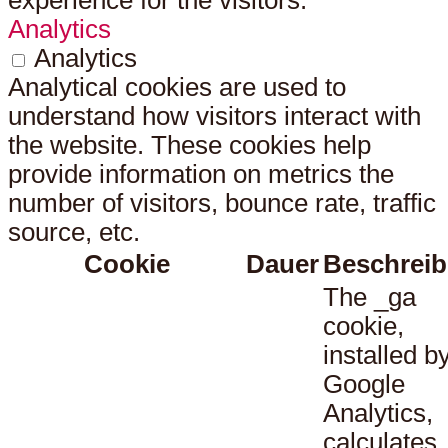
experience for the visitors.
Analytics
Analytics
Analytical cookies are used to
understand how visitors interact with
the website. These cookies help
provide information on metrics the
number of visitors, bounce rate, traffic
source, etc.
Cookie
Dauer
Beschrei
The _ga
cookie,
installed b
Google
Analytics,
calculates