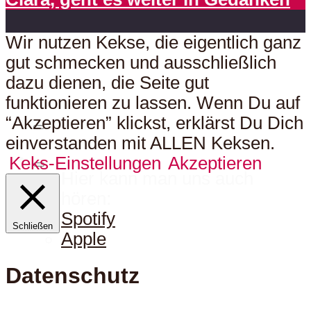
Wir nutzen Kekse, die eigentlich ganz
gut schmecken und ausschließlich
dazu dienen, die Seite gut
funktionieren zu lassen. Wenn Du auf
“Akzeptieren” klickst, erklärst Du Dich
einverstanden mit ALLEN Keksen.
Keks-Einstellungen
Akzeptieren
Hier kann man uns auch
hören:
Spotify
Schließen
Apple
Datenschutz