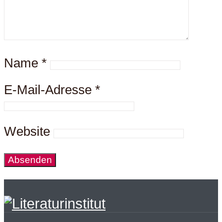
Name
*
E-Mail-Adresse
*
Website