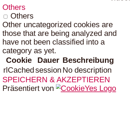
Others
Others
Other uncategorized cookies are
those that are being analyzed and
have not been classified into a
category as yet.
Cookie
Dauer
Beschreibung
rlCached
session
No description
SPEICHERN & AKZEPTIEREN
Präsentiert von