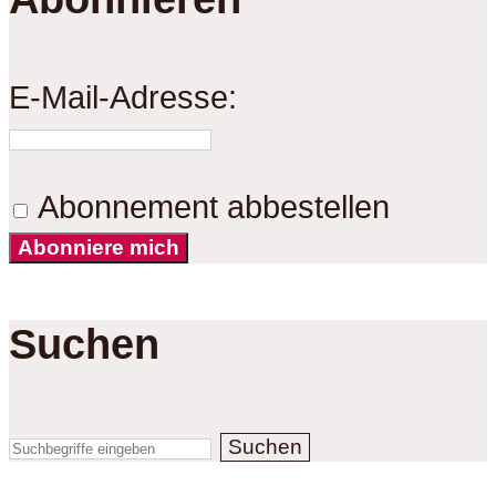
E-Mail-Adresse:
Abonnement abbestellen
Abonniere mich
Suchen
Suchen