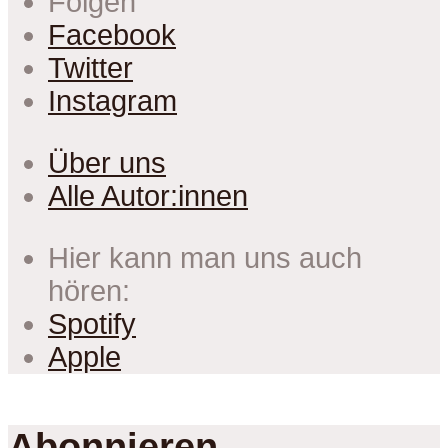
Folgen
Facebook
Twitter
Instagram
Über uns
Alle Autor:innen
Hier kann man uns auch
hören:
Spotify
Apple
Abonnieren