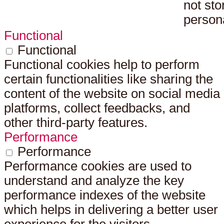
not sto
persona
Functional
Functional
Functional cookies help to perform
certain functionalities like sharing the
content of the website on social media
platforms, collect feedbacks, and
other third-party features.
Performance
Performance
Performance cookies are used to
understand and analyze the key
performance indexes of the website
which helps in delivering a better user