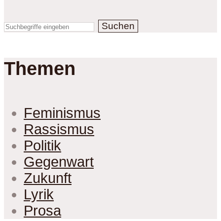
Suchen
Themen
Feminismus
Rassismus
Politik
Gegenwart
Zukunft
Lyrik
Prosa