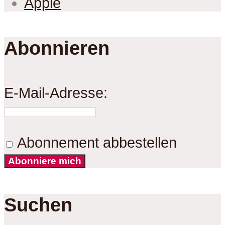
Apple
Abonnieren
E-Mail-Adresse:
Abonnement abbestellen
Abonniere mich
Suchen