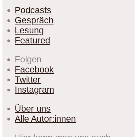
Podcasts
Gespräch
Lesung
Featured
Folgen
Facebook
Twitter
Instagram
Über uns
Alle Autor:innen