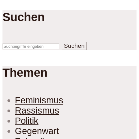
Suchen
Suchen
Themen
Feminismus
Rassismus
Politik
Gegenwart