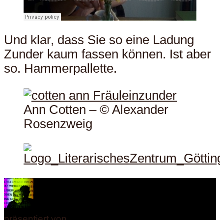
Und klar, dass Sie so eine Ladung
Zunder kaum fassen können. Ist aber
so. Hammerpallette.
Ann Cotten – © Alexander
Rosenzweig
präsentiert von