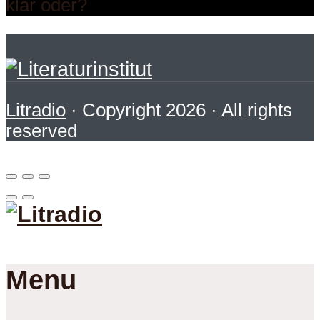
klar oder?
Litradio
· Copyright 2026 · All rights
reserved
Menu