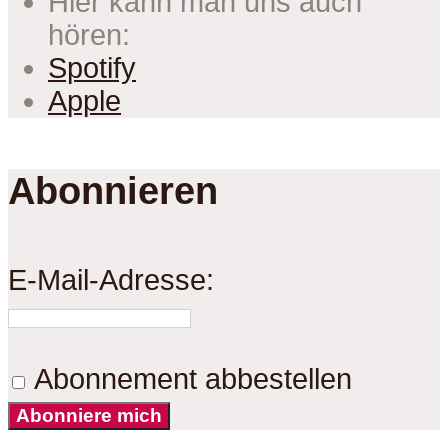
Hier kann man uns auch
hören:
Spotify
Apple
Abonnieren
E-Mail-Adresse:
Abonnement abbestellen
Abonniere mich