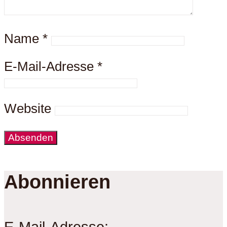
Name
*
E-Mail-Adresse
*
Website
Abonnieren
E-Mail-Adresse: