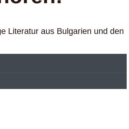
e Literatur aus Bulgarien und den