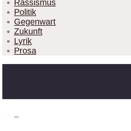
Rassismus
Politik
Gegenwart
Zukunft
Lyrik
Prosa