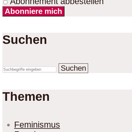
Abonnement abbestellen
Abonniere mich
Suchen
Suchen
Themen
Feminismus