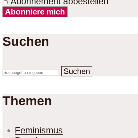
Abonnement abbestellen
Abonniere mich
Suchen
Suchen
Themen
Feminismus