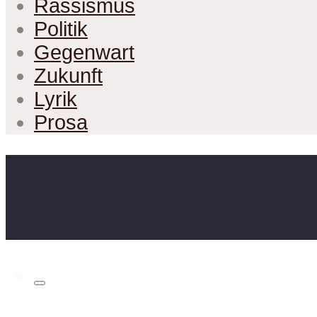
Rassismus
Politik
Gegenwart
Zukunft
Lyrik
Prosa