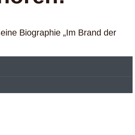
eine Biographie „Im Brand der