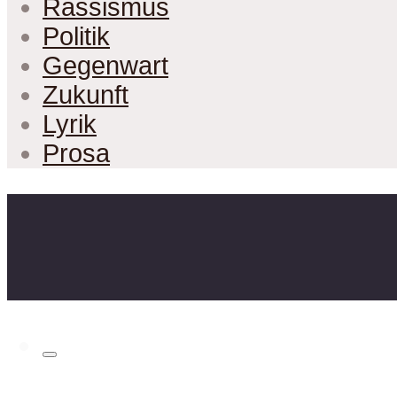
Rassismus
Politik
Gegenwart
Zukunft
Lyrik
Prosa