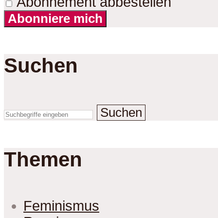
Abonnement abbestellen
Abonniere mich
Suchen
Suchen
Themen
Feminismus