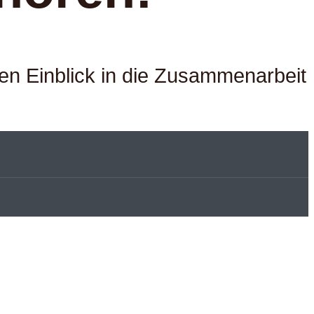
ben Einblick in die Zusammenarbeit