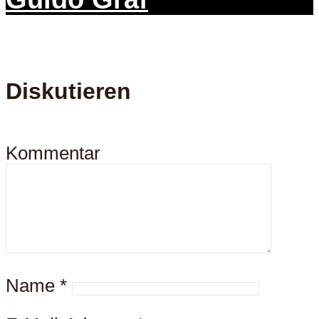
Diskutieren
Kommentar
Name
*