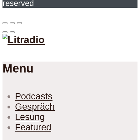
reserved
Menu
Podcasts
Gespräch
Lesung
Featured