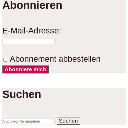
Abonnieren
E-Mail-Adresse:
Abonnement abbestellen
Abonniere mich
Suchen
Suchen