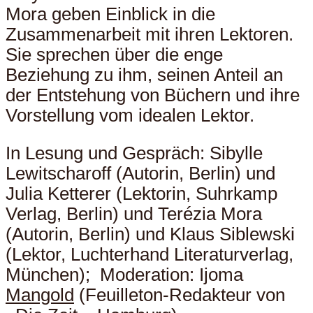
Mora geben Einblick in die
Zusammenarbeit mit ihren Lektoren.
Sie sprechen über die enge
Beziehung zu ihm, seinen Anteil an
der Entstehung von Büchern und ihre
Vorstellung vom idealen Lektor.
In Lesung und Gespräch: Sibylle
Lewitscharoff (Autorin, Berlin) und
Julia Ketterer (Lektorin, Suhrkamp
Verlag, Berlin) und Terézia Mora
(Autorin, Berlin) und Klaus Siblewski
(Lektor, Luchterhand Literaturverlag,
München); Moderation: Ijoma
Mangold
(Feuilleton-Redakteur von