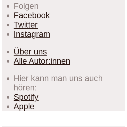
Folgen
Facebook
Twitter
Instagram
Über uns
Alle Autor:innen
Hier kann man uns auch
hören:
Spotify
Apple