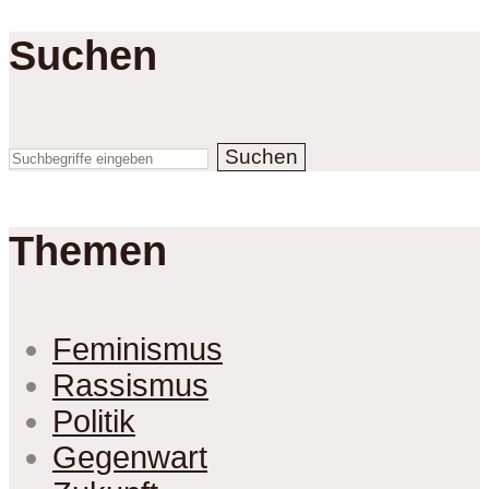
Suchen
Suchen
Themen
Feminismus
Rassismus
Politik
Gegenwart