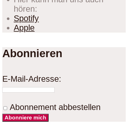
hören:
Spotify
Apple
Abonnieren
E-Mail-Adresse:
Abonnement abbestellen
Abonniere mich