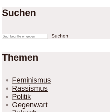
Suchen
Suchen
Themen
Feminismus
Rassismus
Politik
Gegenwart