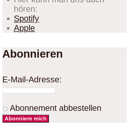
hören:
Spotify
Apple
Abonnieren
E-Mail-Adresse:
Abonnement abbestellen
Abonniere mich