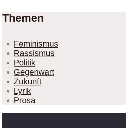
Themen
Feminismus
Rassismus
Politik
Gegenwart
Zukunft
Lyrik
Prosa