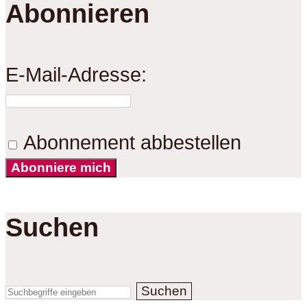
Abonnieren
E-Mail-Adresse:
Abonnement abbestellen
Abonniere mich
Suchen
Suchen