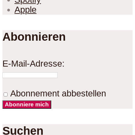
Apple
Abonnieren
E-Mail-Adresse:
Abonnement abbestellen
Abonniere mich
Suchen