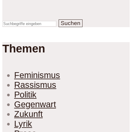
Suchen
Themen
Feminismus
Rassismus
Politik
Gegenwart
Zukunft
Lyrik