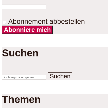
Abonnement abbestellen
Abonniere mich
Suchen
Suchen
Themen