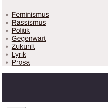
Feminismus
Rassismus
Politik
Gegenwart
Zukunft
Lyrik
Prosa