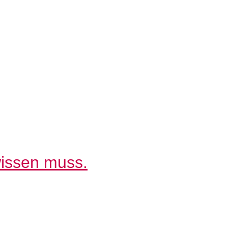
wissen muss.