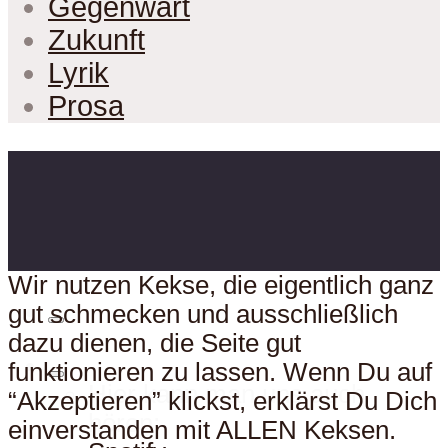
Gegenwart
Zukunft
Lyrik
Prosa
Wir nutzen Kekse, die eigentlich ganz
gut schmecken und ausschließlich
dazu dienen, die Seite gut
funktionieren zu lassen. Wenn Du auf
Hier kann man uns auch
“Akzeptieren” klickst, erklärst Du Dich
hören:
einverstanden mit ALLEN Keksen.