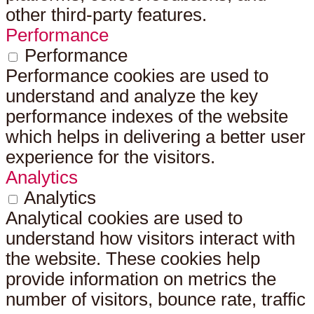
other third-party features.
Performance
Performance
Performance cookies are used to
understand and analyze the key
performance indexes of the website
which helps in delivering a better user
experience for the visitors.
Analytics
Analytics
Analytical cookies are used to
understand how visitors interact with
the website. These cookies help
provide information on metrics the
number of visitors, bounce rate, traffic