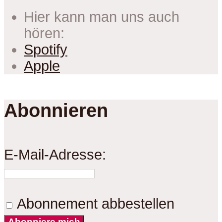
Hier kann man uns auch
hören:
Spotify
Apple
Abonnieren
E-Mail-Adresse:
Abonnement abbestellen
Abonniere mich