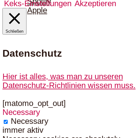
Spotify
Keks-Einstellungen
Akzeptieren
Apple
Schließen
Datenschutz
Hier ist alles, was man zu unseren
Datenschutz-Richtlinien wissen muss.
[matomo_opt_out]
Necessary
Necessary
immer aktiv