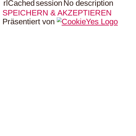
rlCached
session
No description
SPEICHERN & AKZEPTIEREN
Präsentiert von