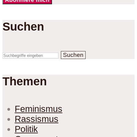
Suchen
Suchen
Themen
Feminismus
Rassismus
Politik