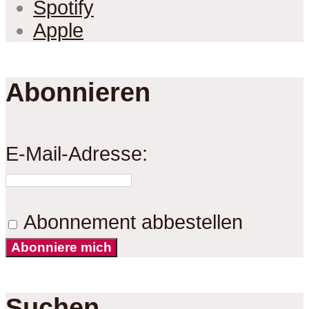
Spotify
Apple
Abonnieren
E-Mail-Adresse:
Abonnement abbestellen
Abonniere mich
Suchen