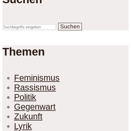
Suchen
Themen
Feminismus
Rassismus
Politik
Gegenwart
Zukunft
Lyrik