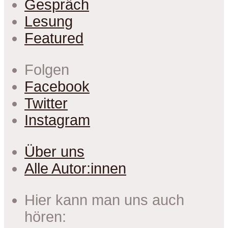
Gespräch
Lesung
Featured
Folgen
Facebook
Twitter
Instagram
Über uns
Alle Autor:innen
Hier kann man uns auch
hören: