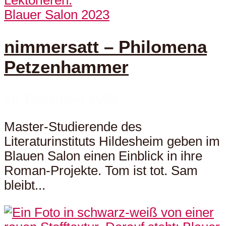
Blauer Salon 2023
nimmersatt – Philomena
Petzenhammer
18. Dezember 2023
Master-Studierende des
Literaturinstituts Hildesheim geben im
Blauen Salon einen Einblick in ihre
Roman-Projekte. Tom ist tot. Sam
bleibt...