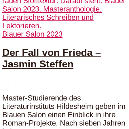
Blauer Salon 2023
Der Fall von Frieda –
Jasmin Steffen
18. Dezember 2023
Master-Studierende des
Literaturinstituts Hildesheim geben im
Blauen Salon einen Einblick in ihre
Roman-Projekte. Nach sieben Jahren