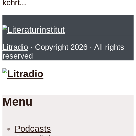
kehrt...
Litradio
· Copyright 2026 · All rights
reserved
Menu
Podcasts