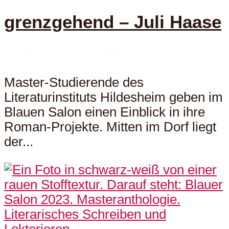
grenzgehend – Juli Haase
18. Dezember 2023
Master-Studierende des
Literaturinstituts Hildesheim geben im
Blauen Salon einen Einblick in ihre
Roman-Projekte. Mitten im Dorf liegt
der...