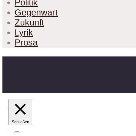
Politik
Gegenwart
Zukunft
Lyrik
Prosa
Schließen