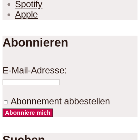
Spotify
Apple
Abonnieren
E-Mail-Adresse:
Abonnement abbestellen
Abonniere mich
Suchen