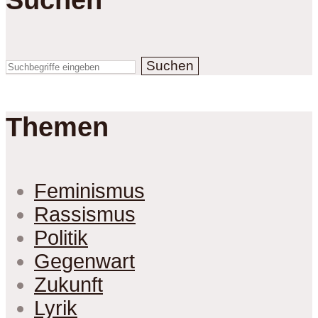
Suchen
Themen
Feminismus
Rassismus
Politik
Gegenwart
Zukunft
Lyrik