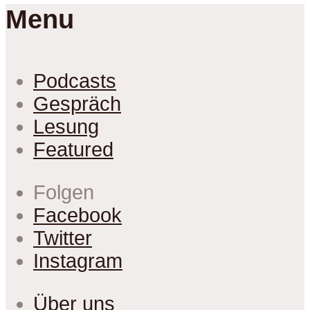
Menu
Podcasts
Gespräch
Lesung
Featured
Folgen
Facebook
Twitter
Instagram
Über uns