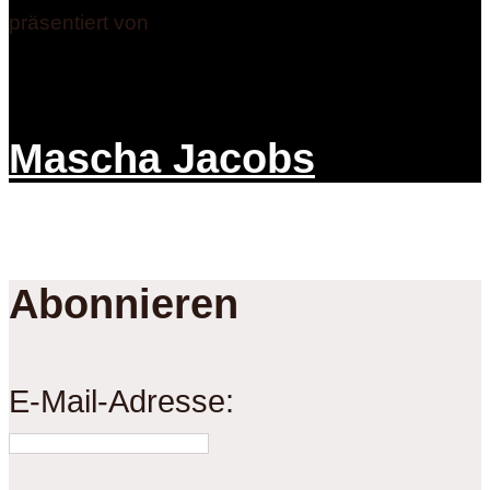
präsentiert von
Mascha Jacobs
Abonnieren
E-Mail-Adresse: