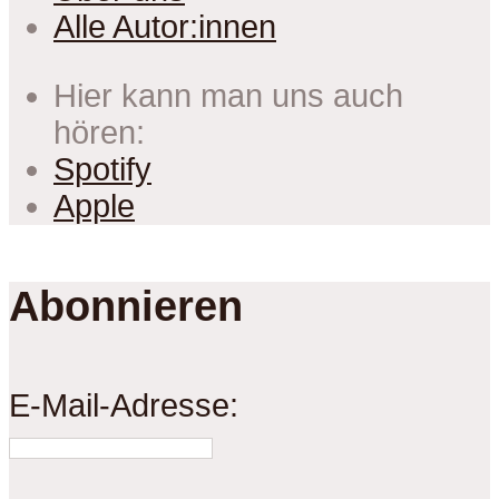
Alle Autor:innen
Hier kann man uns auch
hören:
Spotify
Apple
Abonnieren
E-Mail-Adresse: