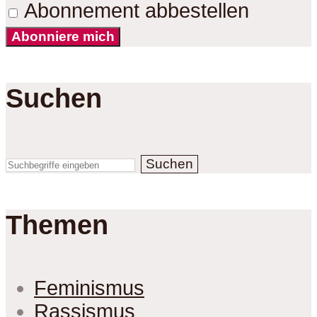
Abonnement abbestellen
Abonniere mich
Suchen
Suchen
Themen
Feminismus
Rassismus