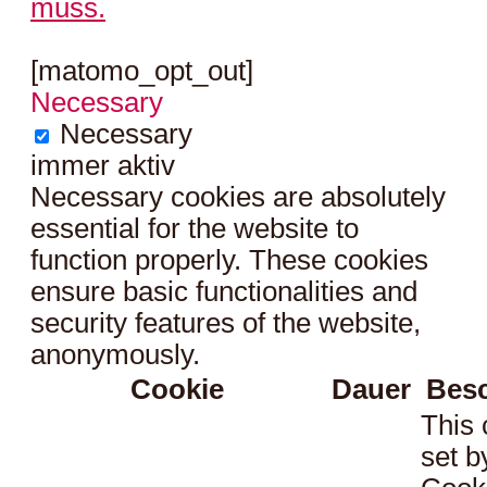
muss.
[matomo_opt_out]
Necessary
Necessary
immer aktiv
Necessary cookies are absolutely
essential for the website to
function properly. These cookies
ensure basic functionalities and
security features of the website,
anonymously.
Cookie
Dauer
Bes
This 
set 