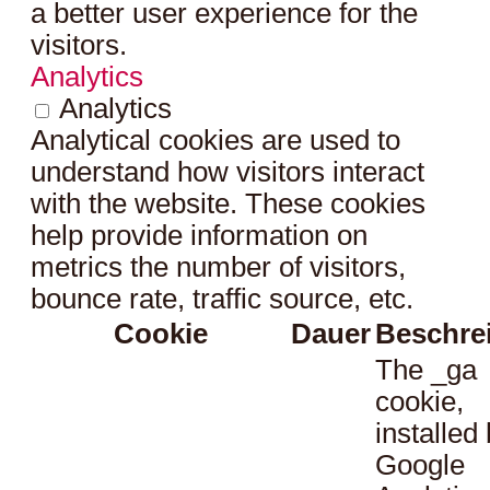
a better user experience for the
visitors.
Analytics
Analytics
Analytical cookies are used to
understand how visitors interact
with the website. These cookies
help provide information on
metrics the number of visitors,
bounce rate, traffic source, etc.
Cookie
Dauer
Beschre
The _ga
cookie,
installed
Google