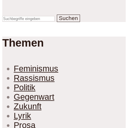
Suchen
Themen
Feminismus
Rassismus
Politik
Gegenwart
Zukunft
Lyrik
Prosa