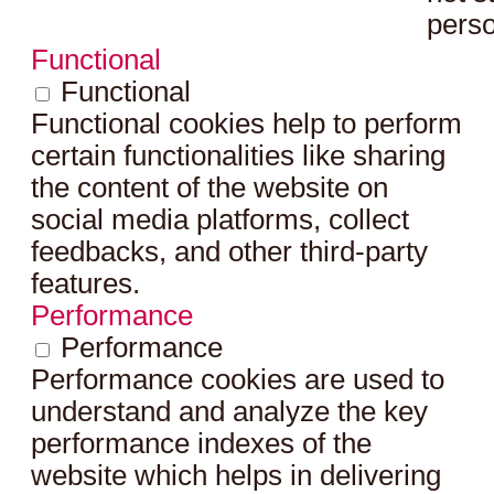
perso
Functional
Functional
Functional cookies help to perform
certain functionalities like sharing
the content of the website on
social media platforms, collect
feedbacks, and other third-party
features.
Performance
Performance
Performance cookies are used to
understand and analyze the key
performance indexes of the
website which helps in delivering