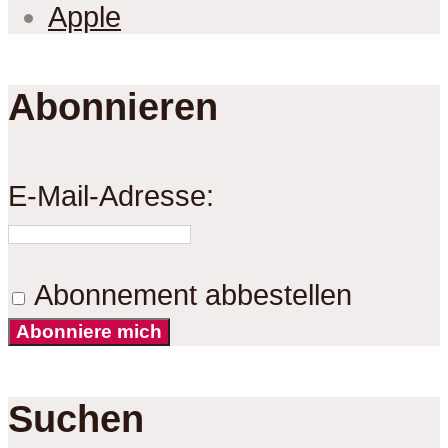
Apple
Abonnieren
E-Mail-Adresse:
Abonnement abbestellen
Abonniere mich
Suchen