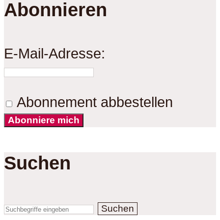
Abonnieren
E-Mail-Adresse:
Abonnement abbestellen
Abonniere mich
Suchen
Suchen