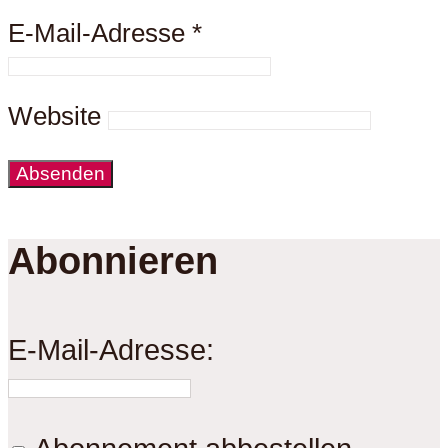
E-Mail-Adresse
*
Website
Abonnieren
E-Mail-Adresse: