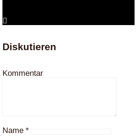
Diskutieren
Kommentar
Name
*