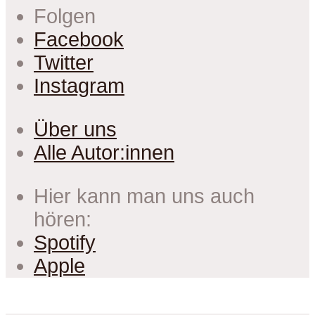
Folgen
Facebook
Twitter
Instagram
Über uns
Alle Autor:innen
Hier kann man uns auch
hören:
Spotify
Apple