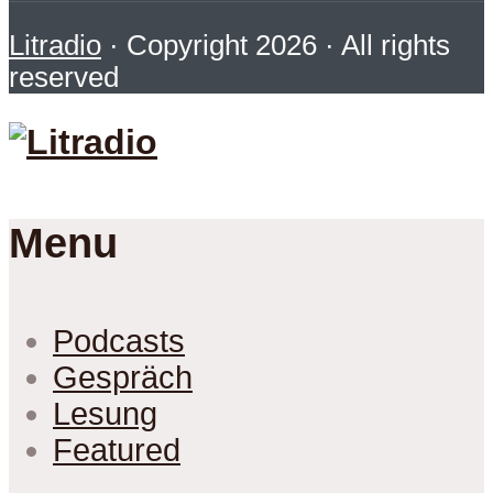
Litradio
· Copyright 2026 · All rights
reserved
Menu
Podcasts
Gespräch
Lesung
Featured