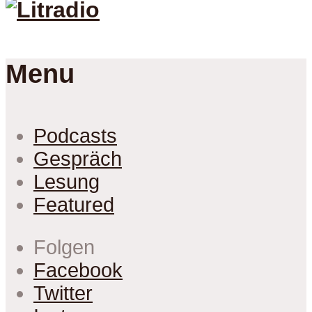
Menu
Podcasts
Gespräch
Lesung
Featured
Folgen
Facebook
Twitter