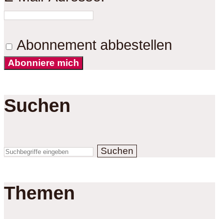
Abonnement abbestellen
Abonniere mich
Suchen
Suchen
Themen