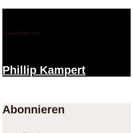
präsentiert von
Phillip Kampert
Abonnieren