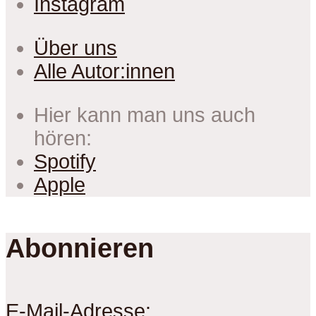
Instagram
Über uns
Alle Autor:innen
Hier kann man uns auch
hören:
Spotify
Apple
Abonnieren
E-Mail-Adresse: