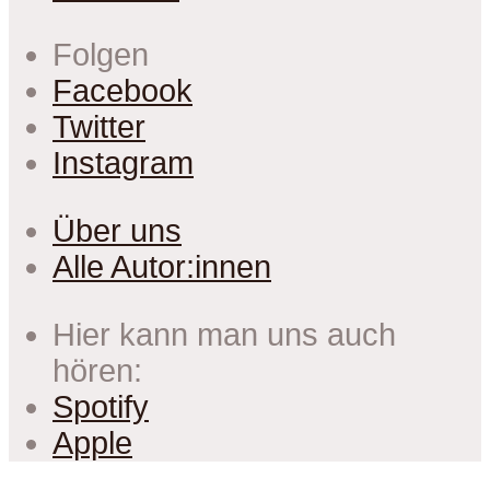
Folgen
Facebook
Twitter
Instagram
Über uns
Alle Autor:innen
Hier kann man uns auch
hören:
Spotify
Apple