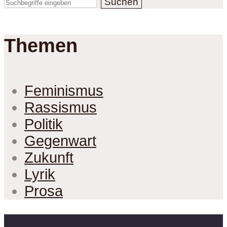
Suchen
Themen
Feminismus
Rassismus
Politik
Gegenwart
Zukunft
Lyrik
Prosa