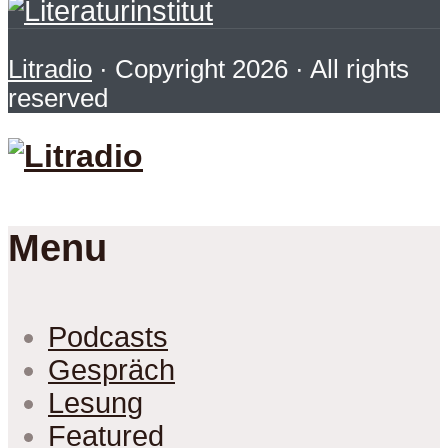
Litradio
· Copyright 2026 · All rights
reserved
Menu
Podcasts
Gespräch
Lesung
Featured