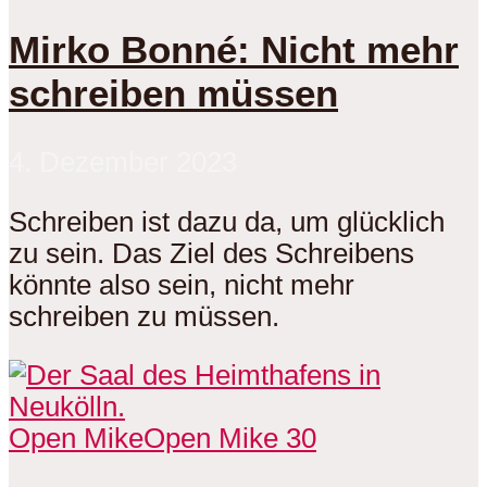
Mirko Bonné: Nicht mehr
schreiben müssen
4. Dezember 2023
Schreiben ist dazu da, um glücklich
zu sein. Das Ziel des Schreibens
könnte also sein, nicht mehr
schreiben zu müssen.
Open Mike
Open Mike 30