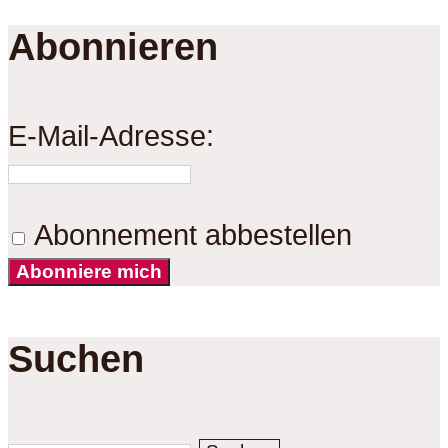
Abonnieren
E-Mail-Adresse:
Abonnement abbestellen
Abonniere mich
Suchen