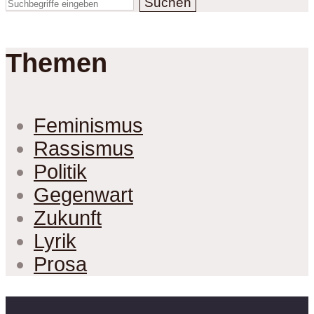
Suchen
Themen
Feminismus
Rassismus
Politik
Gegenwart
Zukunft
Lyrik
Prosa