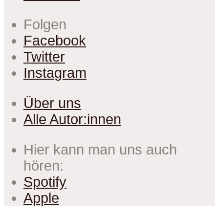
Folgen
Facebook
Twitter
Instagram
Über uns
Alle Autor:innen
Hier kann man uns auch
hören:
Spotify
Apple