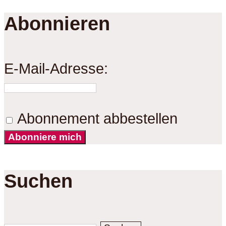
Abonnieren
E-Mail-Adresse:
Abonnement abbestellen
Abonniere mich
Suchen