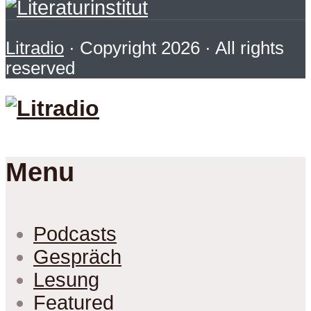
Litradio
· Copyright 2026 · All rights
reserved
Menu
Podcasts
Gespräch
Lesung
Featured