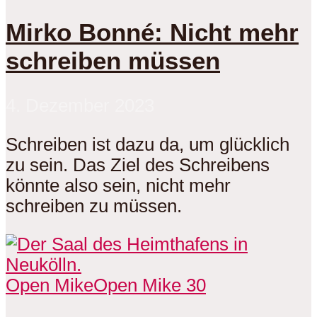
Mirko Bonné: Nicht mehr
schreiben müssen
4. Dezember 2023
Schreiben ist dazu da, um glücklich
zu sein. Das Ziel des Schreibens
könnte also sein, nicht mehr
schreiben zu müssen.
Open Mike
Open Mike 30