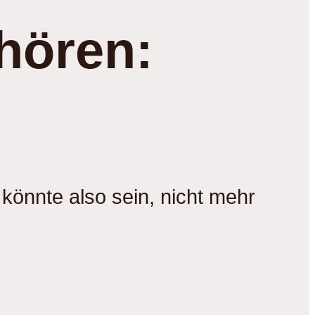
hören:
 könnte also sein, nicht mehr