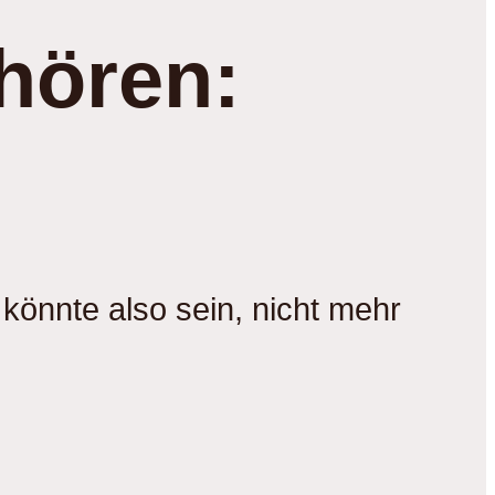
hören:
 könnte also sein, nicht mehr