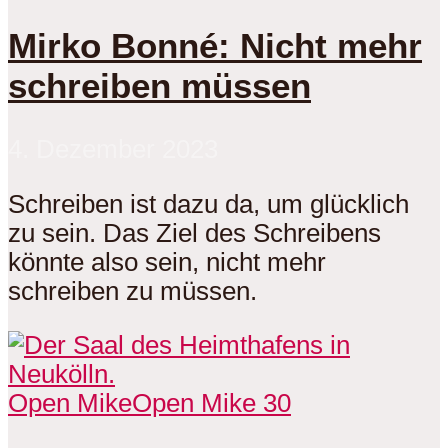
Mirko Bonné: Nicht mehr
schreiben müssen
4. Dezember 2023
Schreiben ist dazu da, um glücklich
zu sein. Das Ziel des Schreibens
könnte also sein, nicht mehr
schreiben zu müssen.
Open Mike
Open Mike 30