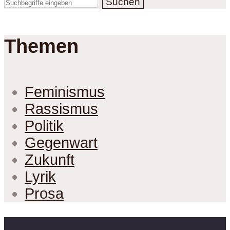
Suchen
Themen
Feminismus
Rassismus
Politik
Gegenwart
Zukunft
Lyrik
Prosa