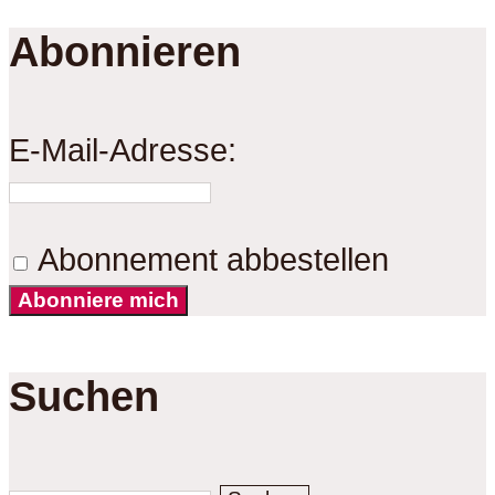
Abonnieren
E-Mail-Adresse:
Abonnement abbestellen
Abonniere mich
Suchen