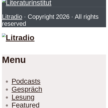
Litradio
· Copyright 2026 · All rights
reserved
Menu
Podcasts
Gespräch
Lesung
Featured