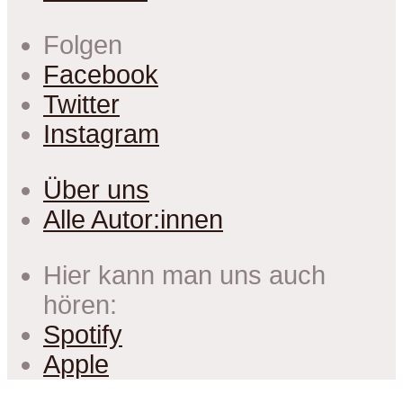
Folgen
Facebook
Twitter
Instagram
Über uns
Alle Autor:innen
Hier kann man uns auch
hören:
Spotify
Apple